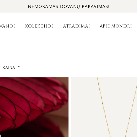
NEMOKAMAS DOVANŲ PAKAVIMAS!
VANOS
KOLEKCIJOS
ATRADIMAI
APIE MONDRI
KAINA