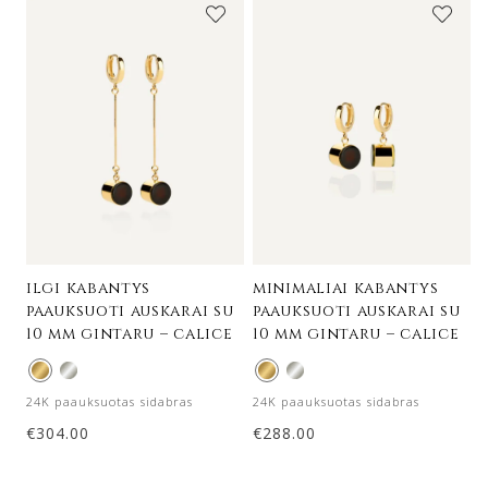
ilgi kabantys
minimaliai kabantys
paauksuoti auskarai su
paauksuoti auskarai su
10 mm gintaru – calice
10 mm gintaru – calice
24K paauksuotas sidabras
24K paauksuotas sidabras
€
304.00
€
288.00