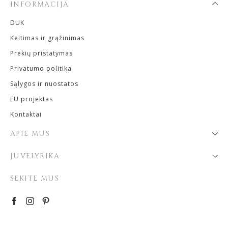
INFORMACIJA
DUK
Keitimas ir grąžinimas
Prekių pristatymas
Privatumo politika
Sąlygos ir nuostatos
EU projektas
Kontaktai
APIE MUS
JUVELYRIKA
SEKITE MUS