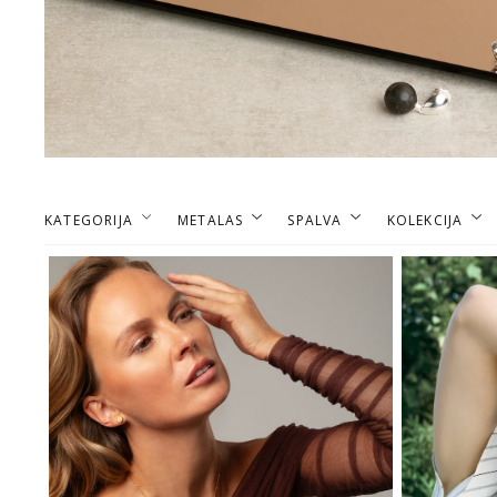
KATEGORIJA
METALAS
SPALVA
KOLEKCIJA