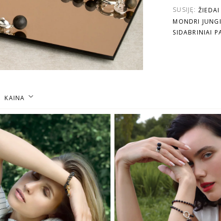
SUSIJĘ:
ŽIEDAI
MONDRI JUNGI
SIDABRINIAI 
KAINA