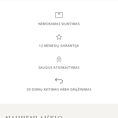
NEMOKAMAS SIUNTIMAS
12 MĖNESIŲ GARANTIJA
SAUGUS ATSISKAITYMAS
30 DIENŲ KEITIMAS ARBA GRĄŽINIMAS