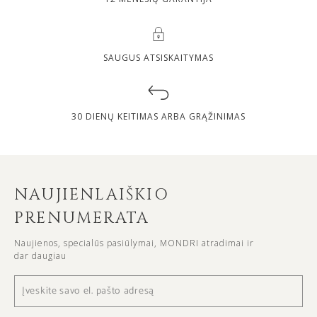
SAUGUS ATSISKAITYMAS
30 DIENŲ KEITIMAS ARBA GRĄŽINIMAS
NAUJIENLAIŠKIO
PRENUMERATA
Naujienos, specialūs pasiūlymai, MONDRI atradimai ir
dar daugiau