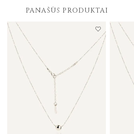
PANAŠŪS PRODUKTAI