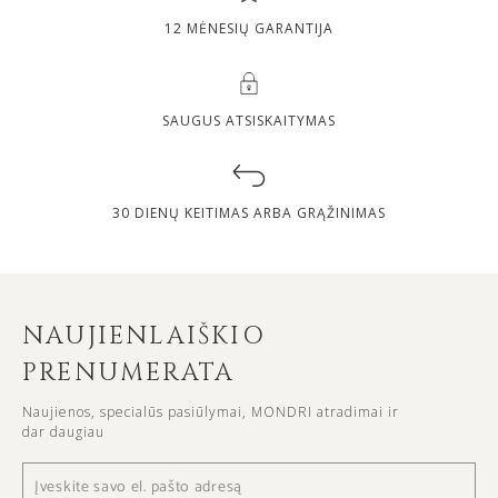
12 MĖNESIŲ GARANTIJA
SAUGUS ATSISKAITYMAS
30 DIENŲ KEITIMAS ARBA GRĄŽINIMAS
NAUJIENLAIŠKIO
PRENUMERATA
Naujienos, specialūs pasiūlymai, MONDRI atradimai ir
dar daugiau