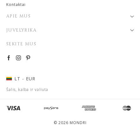
Kontaktai
APIE MUS
JUVELYRIKA
SEKITE MUS
LT
- EUR
Šalis, kalba ir valiuta
© 2026 MONDRI