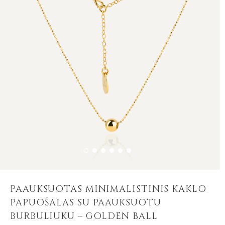
PAAUKSUOTAS MINIMALISTINIS KAKLO
PAPUOŠALAS SU PAAUKSUOTU
BURBULIUKU – GOLDEN BALL