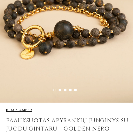
BLACK AMBER
PAAUKSUOTAS APYRANKIŲ JUNGINYS SU
JUODU GINTARU – GOLDEN NERO