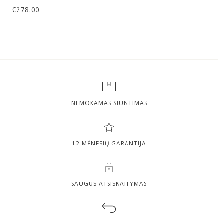
€
278.00
NEMOKAMAS SIUNTIMAS
12 MĖNESIŲ GARANTIJA
SAUGUS ATSISKAITYMAS