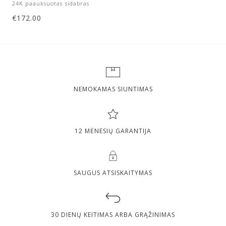
24K paauksuotas sidabras
€
172.00
NEMOKAMAS SIUNTIMAS
12 MĖNESIŲ GARANTIJA
SAUGUS ATSISKAITYMAS
30 DIENŲ KEITIMAS ARBA GRĄŽINIMAS