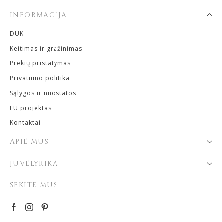
INFORMACIJA
DUK
Keitimas ir grąžinimas
Prekių pristatymas
Privatumo politika
Sąlygos ir nuostatos
EU projektas
Kontaktai
APIE MUS
JUVELYRIKA
SEKITE MUS