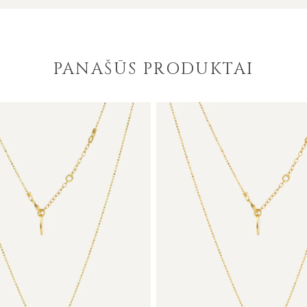
PANAŠŪS PRODUKTAI