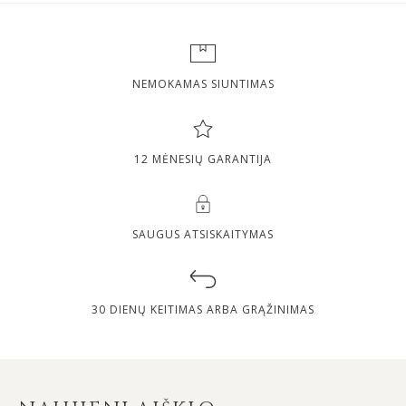
NEMOKAMAS SIUNTIMAS
12 MĖNESIŲ GARANTIJA
SAUGUS ATSISKAITYMAS
30 DIENŲ KEITIMAS ARBA GRĄŽINIMAS