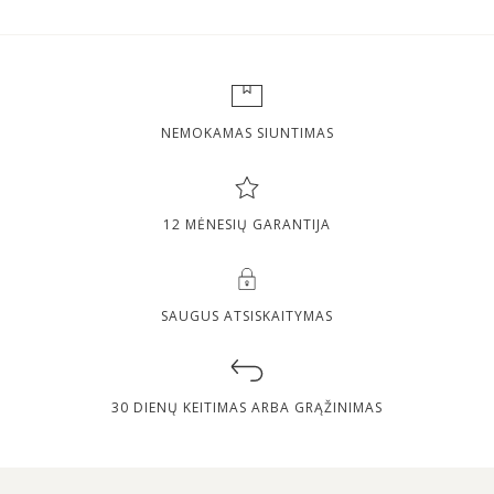
NEMOKAMAS SIUNTIMAS
12 MĖNESIŲ GARANTIJA
SAUGUS ATSISKAITYMAS
30 DIENŲ KEITIMAS ARBA GRĄŽINIMAS