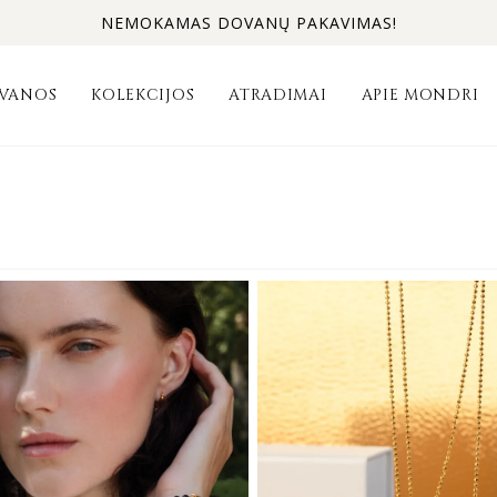
NEMOKAMAS DOVANŲ PAKAVIMAS!
VANOS
KOLEKCIJOS
ATRADIMAI
APIE MONDRI