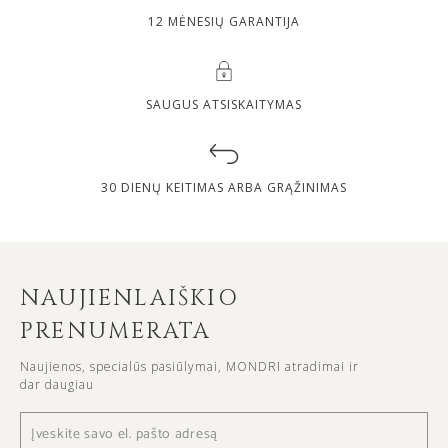
12 MĖNESIŲ GARANTIJA
SAUGUS ATSISKAITYMAS
30 DIENŲ KEITIMAS ARBA GRĄŽINIMAS
NAUJIENLAIŠKIO
PRENUMERATA
Naujienos, specialūs pasiūlymai, MONDRI atradimai ir
dar daugiau