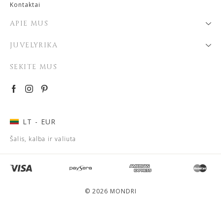
Kontaktai
APIE MUS
JUVELYRIKA
SEKITE MUS
LT
- EUR
Šalis, kalba ir valiuta
© 2026 MONDRI