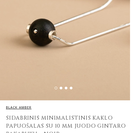
BLACK AMBER
SIDABRINIS MINIMALISTINIS KAKLO
PAPUOŠALAS SU 10 MM JUODO GINTARO