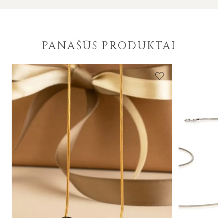
PANAŠŪS PRODUKTAI