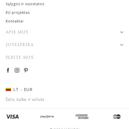
Sąlygos ir nuostatos
EU projektas
Kontaktai
APIE MUS
JUVELYRIKA
SEKITE MUS
LT
- EUR
Šalis, kalba ir valiuta