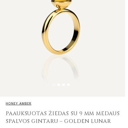
HONEY AMBER
PAAUKSUOTAS ŽIEDAS SU 9 MM MEDAUS
SPALVOS GINTARU – GOLDEN LUNAR