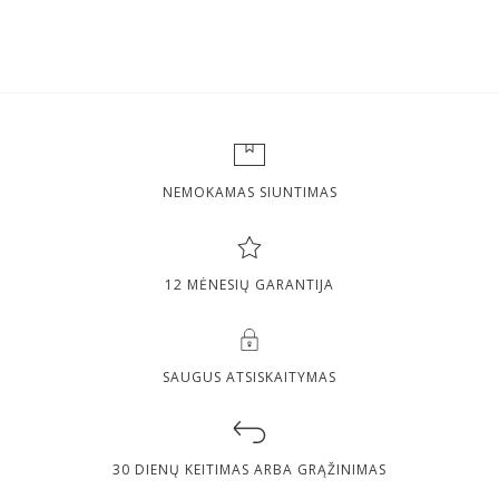
NEMOKAMAS SIUNTIMAS
12 MĖNESIŲ GARANTIJA
SAUGUS ATSISKAITYMAS
30 DIENŲ KEITIMAS ARBA GRĄŽINIMAS