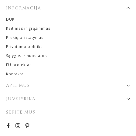
INFORMACIJA
DUK
Keitimas ir grąžinimas
Prekių pristatymas
Privatumo politika
Sąlygos ir nuostatos
EU projektas
Kontaktai
APIE MUS
JUVELYRIKA
SEKITE MUS