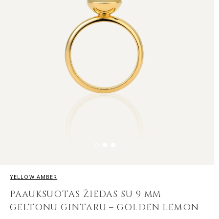
YELLOW AMBER
PAAUKSUOTAS ŽIEDAS SU 9 MM
GELTONU GINTARU – GOLDEN LEMON