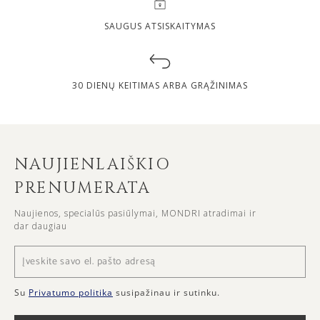
SAUGUS ATSISKAITYMAS
30 DIENŲ KEITIMAS ARBA GRĄŽINIMAS
NAUJIENLAIŠKIO
PRENUMERATA
Naujienos, specialūs pasiūlymai, MONDRI atradimai ir
dar daugiau
Su
Privatumo politika
susipažinau ir sutinku.