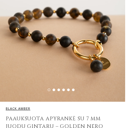
BLACK AMBER
PAAUKSUOTA APYRANKĖ SU 7 MM
JUODU GINTARU – GOLDEN NERO