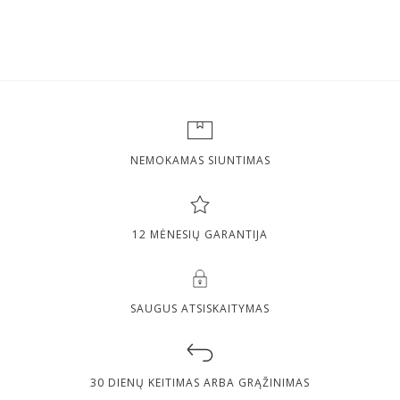
NEMOKAMAS SIUNTIMAS
12 MĖNESIŲ GARANTIJA
SAUGUS ATSISKAITYMAS
30 DIENŲ KEITIMAS ARBA GRĄŽINIMAS