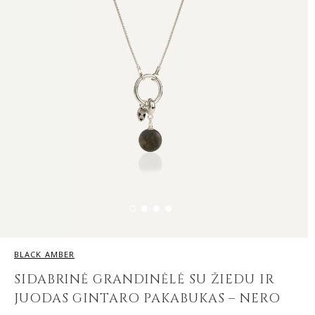
BLACK AMBER
SIDABRINĖ GRANDINĖLĖ SU ŽIEDU IR
JUODAS GINTARO PAKABUKAS – NERO