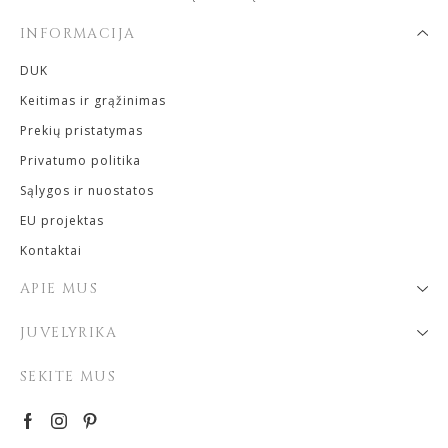
INFORMACIJA
DUK
Keitimas ir grąžinimas
Prekių pristatymas
Privatumo politika
Sąlygos ir nuostatos
EU projektas
Kontaktai
APIE MUS
JUVELYRIKA
SEKITE MUS