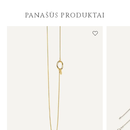
PANAŠŪS PRODUKTAI