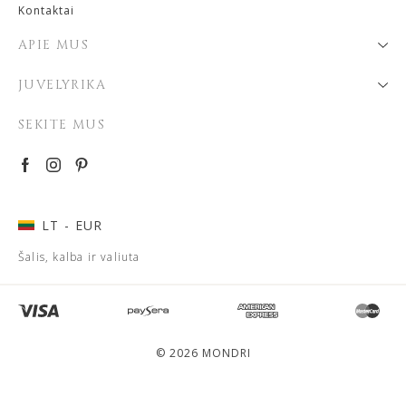
Kontaktai
APIE MUS
JUVELYRIKA
SEKITE MUS
LT
- EUR
Šalis, kalba ir valiuta
© 2026 MONDRI