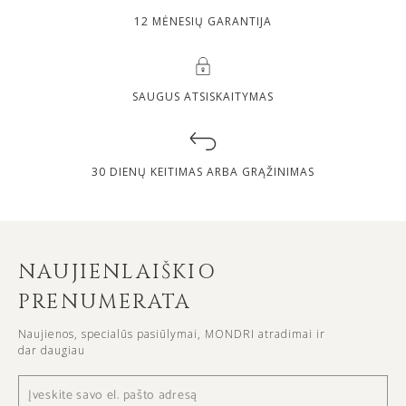
12 MĖNESIŲ GARANTIJA
SAUGUS ATSISKAITYMAS
30 DIENŲ KEITIMAS ARBA GRĄŽINIMAS
NAUJIENLAIŠKIO
PRENUMERATA
Naujienos, specialūs pasiūlymai, MONDRI atradimai ir
dar daugiau