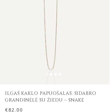
ILGAS KAKLO PAPUOŠALAS: SIDABRO
GRANDINĖLĖ SU ŽIEDU – SNAKE
€
82.00