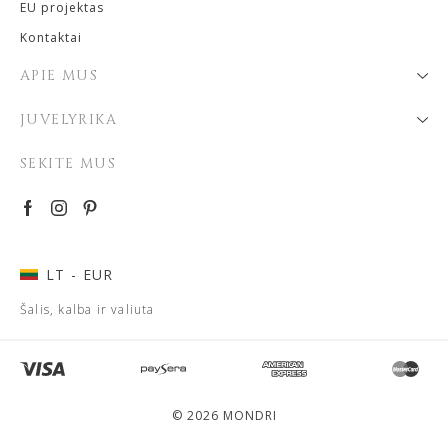
EU projektas
Kontaktai
APIE MUS
JUVELYRIKA
SEKITE MUS
LT
- EUR
Šalis, kalba ir valiuta
© 2026 MONDRI