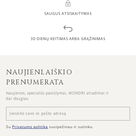
SAUGUS ATSISKAITYMAS
30 DIENŲ KEITIMAS ARBA GRĄŽINIMAS
NAUJIENLAIŠKIO
PRENUMERATA
Naujienos, specialūs pasiūlymai, MONDRI atradimai ir
dar daugiau
Su
Privatumo politika
susipažinau ir sutinku.