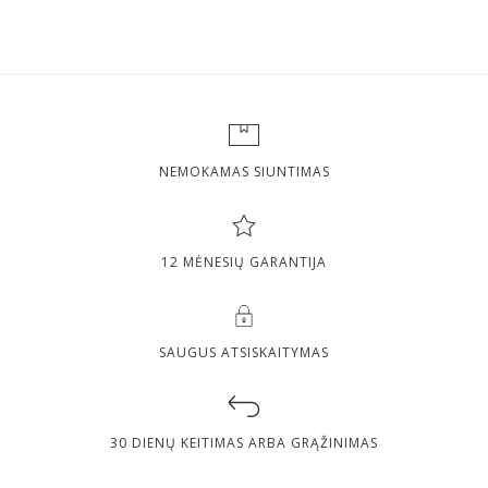
NEMOKAMAS SIUNTIMAS
12 MĖNESIŲ GARANTIJA
SAUGUS ATSISKAITYMAS
30 DIENŲ KEITIMAS ARBA GRĄŽINIMAS