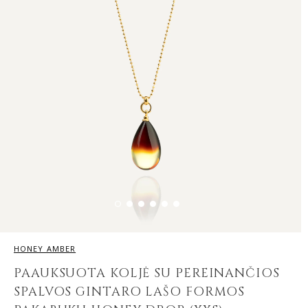
HONEY AMBER
PAAUKSUOTA KOLJĖ SU PEREINANČIOS
SPALVOS GINTARO LAŠO FORMOS