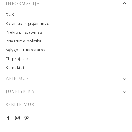
INFORMACIJA
DUK
Keitimas ir grąžinimas
Prekių pristatymas
Privatumo politika
Sąlygos ir nuostatos
EU projektas
Kontaktai
APIE MUS
JUVELYRIKA
SEKITE MUS