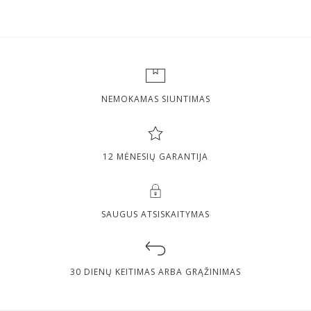
NEMOKAMAS SIUNTIMAS
12 MĖNESIŲ GARANTIJA
SAUGUS ATSISKAITYMAS
30 DIENŲ KEITIMAS ARBA GRĄŽINIMAS