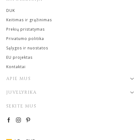
DUK
Keitimas ir grąžinimas
Prekių pristatymas
Privatumo politika
Sąlygos ir nuostatos
EU projektas
Kontaktai
APIE MUS
JUVELYRIKA
SEKITE MUS