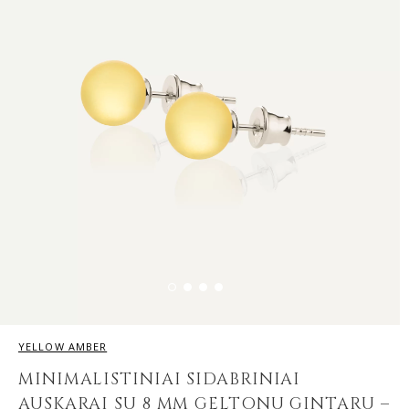
YELLOW AMBER
MINIMALISTINIAI SIDABRINIAI
AUSKARAI SU 8 MM GELTONU GINTARU –