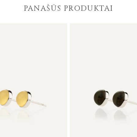
PANAŠŪS PRODUKTAI