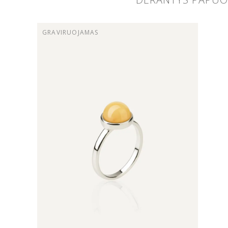
GRAVIRUOJAMAS