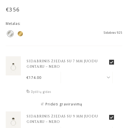
€
356
Metalas:
Sidabras 925
SIDABRINIS ŽIEDAS SU 7 MM JUODU
GINTARU – NERO
€
174.00
Dydžių gidas
Pridėti graviravimą
SIDABRINIS ŽIEDAS SU 9 MM JUODU
GINTARU – NERO