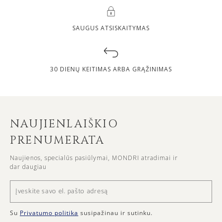
SAUGUS ATSISKAITYMAS
30 DIENŲ KEITIMAS ARBA GRĄŽINIMAS
NAUJIENLAIŠKIO
PRENUMERATA
Naujienos, specialūs pasiūlymai, MONDRI atradimai ir
dar daugiau
Su
Privatumo politika
susipažinau ir sutinku.