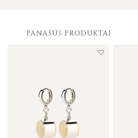
PANAŠŪS PRODUKTAI