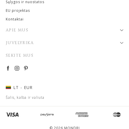
Sąlygos ir nuostatos
EU projektas
Kontaktai
APIE MUS
JUVELYRIKA
SEKITE MUS
LT
- EUR
Šalis, kalba ir valiuta
© 2026 MONDRI