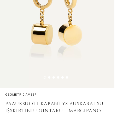
GEOMETRIC AMBER
PAAUKSUOTI KABANTYS AUSKARAI SU
IŠSKIRTINIU GINTARU – MARCIPANO