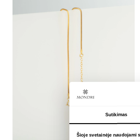
Sutikimas
Šioje svetainėje naudojami 