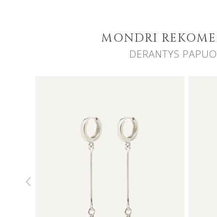
MONDRI REKOM
DERANTYS PAPUO