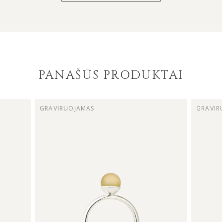
PANAŠŪS PRODUKTAI
GRAVIRUOJAMAS
GRAVIR