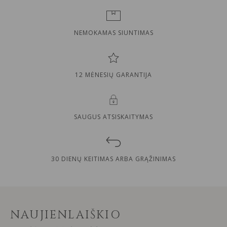
NEMOKAMAS SIUNTIMAS
12 MĖNESIŲ GARANTIJA
SAUGUS ATSISKAITYMAS
30 DIENŲ KEITIMAS ARBA GRĄŽINIMAS
NAUJIENLAIŠKIO