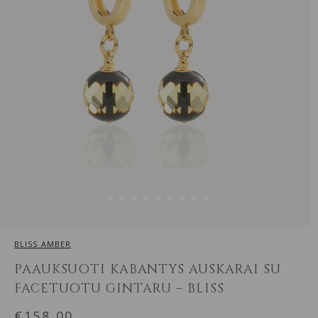
BLISS AMBER
PAAUKSUOTI KABANTYS AUSKARAI SU
FACETUOTU GINTARU – BLISS
€
158.00