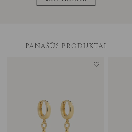
PANAŠŪS PRODUKTAI